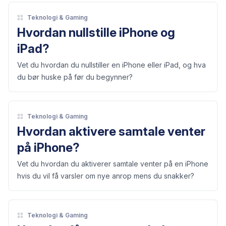
Teknologi & Gaming
Hvordan nullstille iPhone og
iPad?
Vet du hvordan du nullstiller en iPhone eller iPad, og hva
du bør huske på før du begynner?
Teknologi & Gaming
Hvordan aktivere samtale venter
på iPhone?
Vet du hvordan du aktiverer samtale venter på en iPhone
hvis du vil få varsler om nye anrop mens du snakker?
Teknologi & Gaming