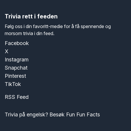
Trivia rett i feeden
Følg oss i din favoritt-medie for å få spennende og
morsom trivia i din feed.
Facebook
X
Instagram
Snapchat
Pinterest
TikTok
RSS Feed
Trivia på engelsk? Besøk Fun Fun Facts