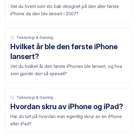
Vet du hvem som sto bak designet på den aller første
iPhone da den ble lansert i 2007?
Teknologi & Gaming
Hvilket år ble den første iPhone
lansert?
Vet du hvilket år den første iPhonen ble lansert, og hva
som gjorde den så spesiell?
Teknologi & Gaming
Hvordan skru av iPhone og iPad?
Har du lurt på hvordan man egentlig skrur av en iPhone
eller iPad?