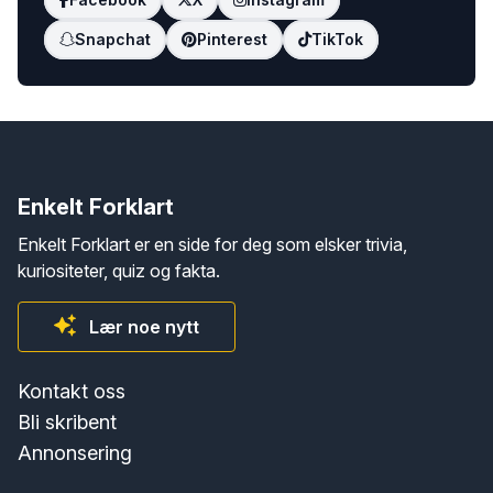
Snapchat
Pinterest
TikTok
Enkelt Forklart
Enkelt Forklart er en side for deg som elsker trivia,
kuriositeter, quiz og fakta.
Lær noe nytt
Kontakt oss
Bli skribent
Annonsering