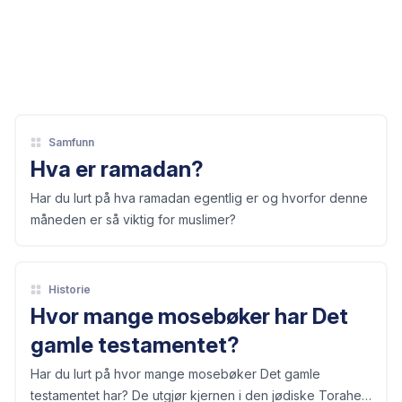
Samfunn
Hva er ramadan?
Har du lurt på hva ramadan egentlig er og hvorfor denne
måneden er så viktig for muslimer?
Historie
Hvor mange mosebøker har Det
gamle testamentet?
Har du lurt på hvor mange mosebøker Det gamle
testamentet har? De utgjør kjernen i den jødiske Torahen