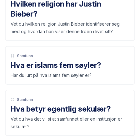
Hvilken religion har Justin
Bieber?
Vet du hvilken religion Justin Bieber identifiserer seg
med og hvordan han viser denne troen i livet sitt?
Samfunn
Hva er islams fem søyler?
Har du lurt på hva islams fem søyler er?
Samfunn
Hva betyr egentlig sekulær?
Vet du hva det vil si at samfunnet eller en institusjon er
sekulær?