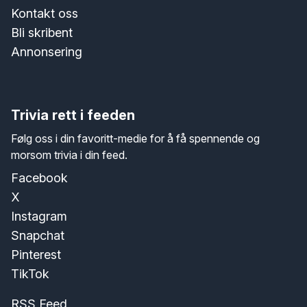
Kontakt oss
Bli skribent
Annonsering
Trivia rett i feeden
Følg oss i din favoritt-medie for å få spennende og
morsom trivia i din feed.
Facebook
X
Instagram
Snapchat
Pinterest
TikTok
RSS Feed