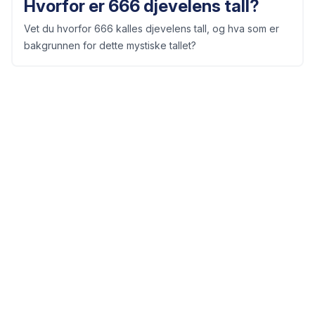
Hvorfor er 666 djevelens tall?
Vet du hvorfor 666 kalles djevelens tall, og hva som er
bakgrunnen for dette mystiske tallet?