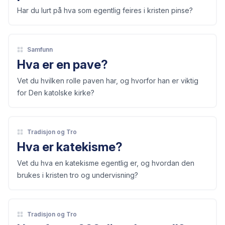
Har du lurt på hva som egentlig feires i kristen pinse?
Samfunn
Hva er en pave?
Vet du hvilken rolle paven har, og hvorfor han er viktig
for Den katolske kirke?
Tradisjon og Tro
Hva er katekisme?
Vet du hva en katekisme egentlig er, og hvordan den
brukes i kristen tro og undervisning?
Tradisjon og Tro