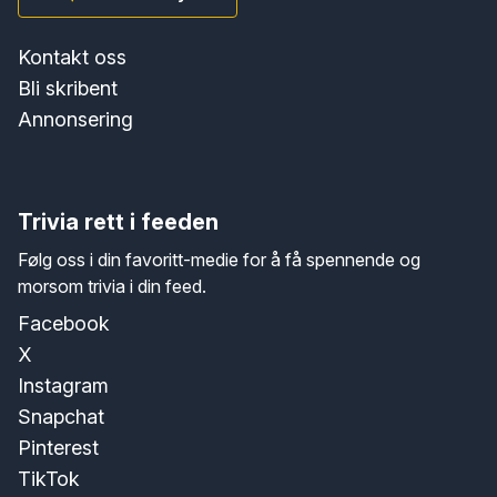
Kontakt oss
Bli skribent
Annonsering
Trivia rett i feeden
Følg oss i din favoritt-medie for å få spennende og
morsom trivia i din feed.
Facebook
X
Instagram
Snapchat
Pinterest
TikTok