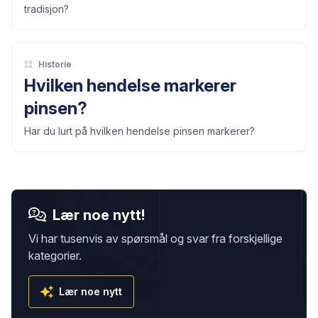
tradisjon?
Historie
Hvilken hendelse markerer
pinsen?
Har du lurt på hvilken hendelse pinsen markerer?
Lær noe nytt!
Vi har tusenvis av spørsmål og svar fra forskjellige
kategorier.
Lær noe nytt