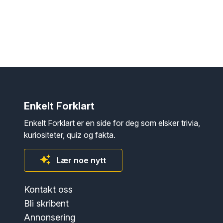
Enkelt Forklart
Enkelt Forklart er en side for deg som elsker trivia,
kuriositeter, quiz og fakta.
Lær noe nytt
Kontakt oss
Bli skribent
Annonsering