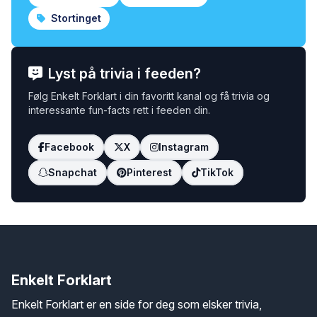
Stortinget
Lyst på trivia i feeden?
Følg Enkelt Forklart i din favoritt kanal og få trivia og
interessante fun-facts rett i feeden din.
Facebook
X
Instagram
Snapchat
Pinterest
TikTok
Enkelt Forklart
Enkelt Forklart er en side for deg som elsker trivia,