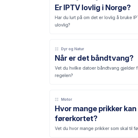
Er IPTV lovlig i Norge?
Har du lurt på om det er lovlig å bruke 
ulovlig?
Dyr og Natur
Når er det båndtvang?
Vet du hvilke datoer båndtvang gjelder f
regelen?
Motor
Hvor mange prikker kan 
førerkortet?
Vet du hvor mange prikker som skal til fø