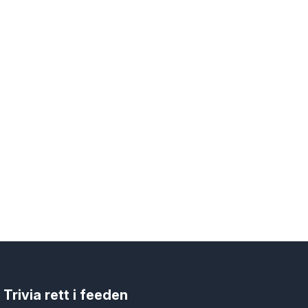
Trivia rett i feeden