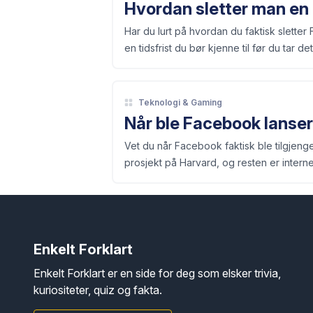
Hvordan sletter man en
Har du lurt på hvordan du faktisk slett
en tidsfrist du bør kjenne til før du tar det
Teknologi & Gaming
Når ble Facebook lanse
Vet du når Facebook faktisk ble tilgjeng
prosjekt på Harvard, og resten er internet
Enkelt Forklart
Enkelt Forklart er en side for deg som elsker trivia,
kuriositeter, quiz og fakta.