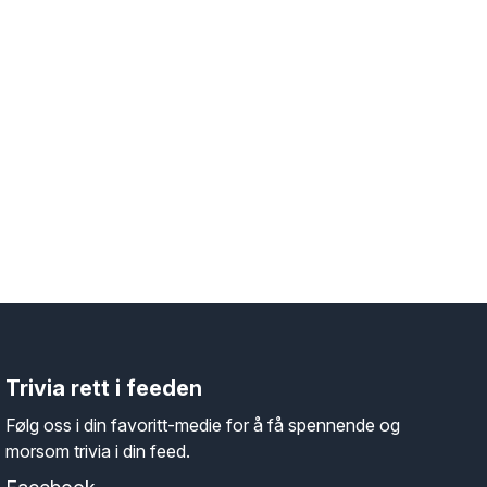
Trivia rett i feeden
Følg oss i din favoritt-medie for å få spennende og
morsom trivia i din feed.