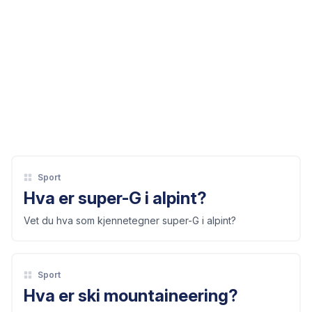
Sport
Hva er super-G i alpint?
Vet du hva som kjennetegner super-G i alpint?
Sport
Hva er ski mountaineering?