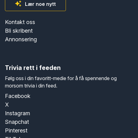
Lær noe nytt
Kontakt oss
Bli skribent
Annonsering
Trivia rett i feeden
Følg oss i din favoritt-medie for å få spennende og
morsom trivia i din feed.
Facebook
X
Instagram
Snapchat
Pinterest