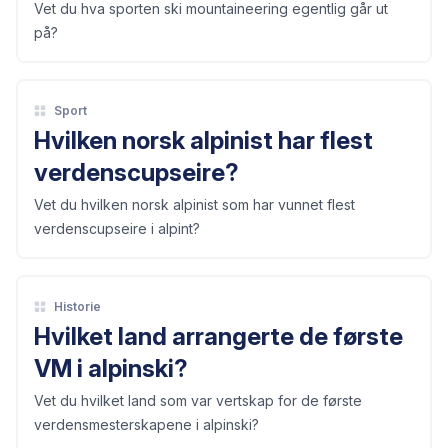
Vet du hva sporten ski mountaineering egentlig går ut
på?
Sport
Hvilken norsk alpinist har flest
verdenscupseire?
Vet du hvilken norsk alpinist som har vunnet flest
verdenscupseire i alpint?
Historie
Hvilket land arrangerte de første
VM i alpinski?
Vet du hvilket land som var vertskap for de første
verdensmesterskapene i alpinski?