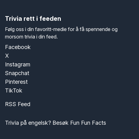
Trivia rett i feeden
Følg oss i din favoritt-medie for å få spennende og
morsom trivia i din feed.
Facebook
X
Instagram
Snapchat
Pinterest
TikTok
RSS Feed
Trivia på engelsk? Besøk Fun Fun Facts