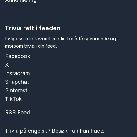
Trivia rett i feeden
Følg oss i din favoritt-medie for å få spennende og
morsom trivia i din feed.
Facebook
X
Instagram
Snapchat
Pinterest
TikTok
RSS Feed
Trivia på engelsk? Besøk Fun Fun Facts