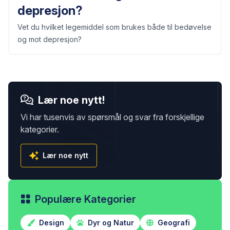
depresjon?
Vet du hvilket legemiddel som brukes både til bedøvelse
og mot depresjon?
Lær noe nytt!
Vi har tusenvis av spørsmål og svar fra forskjellige
kategorier.
Lær noe nytt
Populære Kategorier
Design
Dyr og Natur
Geografi