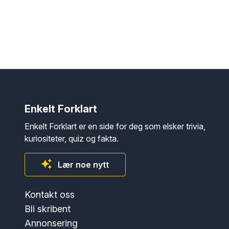
Enkelt Forklart
Enkelt Forklart er en side for deg som elsker trivia,
kuriositeter, quiz og fakta.
Lær noe nytt
Kontakt oss
Bli skribent
Annonsering