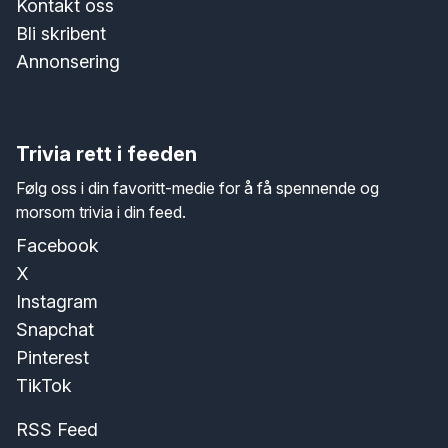
Kontakt oss
Bli skribent
Annonsering
Trivia rett i feeden
Følg oss i din favoritt-medie for å få spennende og
morsom trivia i din feed.
Facebook
X
Instagram
Snapchat
Pinterest
TikTok
RSS Feed