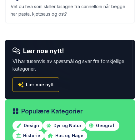
Vet du hva som skiller lasagne fra cannelloni når begge
har pasta, kjøttsaus og ost?
Lær noe nytt!
Vi har tusenvis av spørsmål og svar fra forskjellige
kategorier.
Lær noe nytt
Populære Kategorier
Design
Dyr og Natur
Geografi
Historie
Hus og Hage