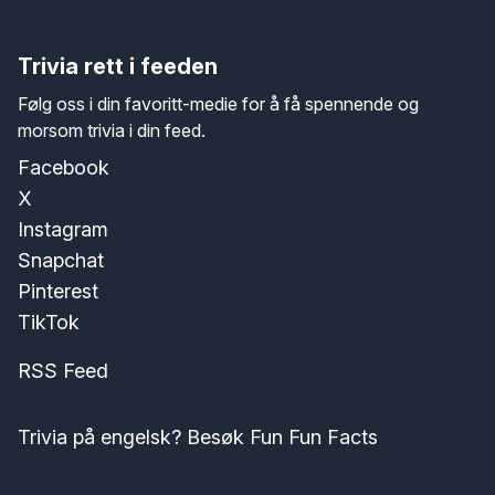
Trivia rett i feeden
Følg oss i din favoritt-medie for å få spennende og
morsom trivia i din feed.
Facebook
X
Instagram
Snapchat
Pinterest
TikTok
RSS Feed
Trivia på engelsk? Besøk Fun Fun Facts