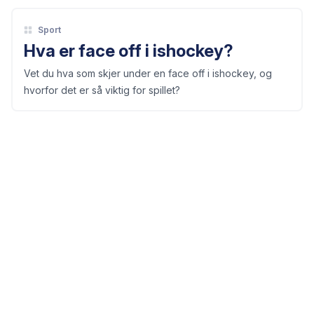
Sport
Hva er face off i ishockey?
Vet du hva som skjer under en face off i ishockey, og
hvorfor det er så viktig for spillet?