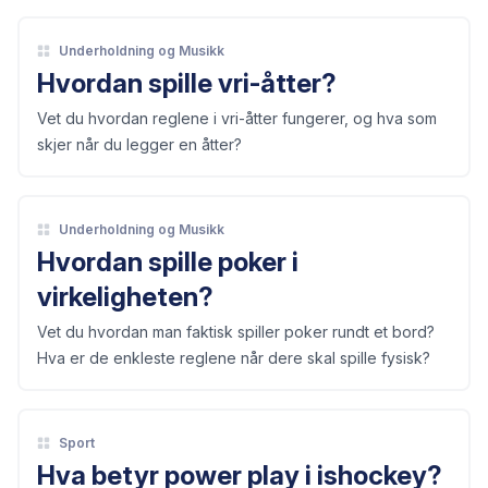
Underholdning og Musikk
Hvordan spille vri-åtter?
Vet du hvordan reglene i vri-åtter fungerer, og hva som
skjer når du legger en åtter?
Underholdning og Musikk
Hvordan spille poker i
virkeligheten?
Vet du hvordan man faktisk spiller poker rundt et bord?
Hva er de enkleste reglene når dere skal spille fysisk?
Sport
Hva betyr power play i ishockey?