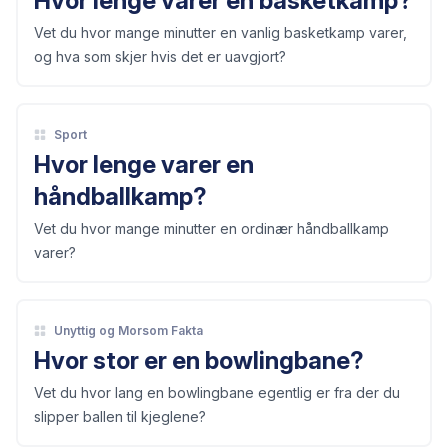
Hvor lenge varer en basketkamp?
Vet du hvor mange minutter en vanlig basketkamp varer,
og hva som skjer hvis det er uavgjort?
Sport
Hvor lenge varer en
håndballkamp?
Vet du hvor mange minutter en ordinær håndballkamp
varer?
Unyttig og Morsom Fakta
Hvor stor er en bowlingbane?
Vet du hvor lang en bowlingbane egentlig er fra der du
slipper ballen til kjeglene?