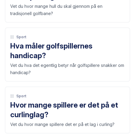
Vet du hvor mange hull du skal gjennom på en
tradisjonell golfbane?
Sport
Hva måler golfspillernes
handicap?
Vet du hva det egentlig betyr når golfspillere snakker om
handicap?
Sport
Hvor mange spillere er det på et
curlinglag?
Vet du hvor mange spillere det er på et lag i curling?