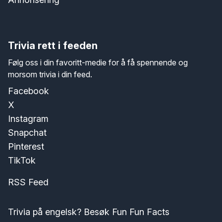
Trivia rett i feeden
Følg oss i din favoritt-medie for å få spennende og
morsom trivia i din feed.
Facebook
X
Instagram
Snapchat
Pinterest
TikTok
RSS Feed
Trivia på engelsk? Besøk Fun Fun Facts