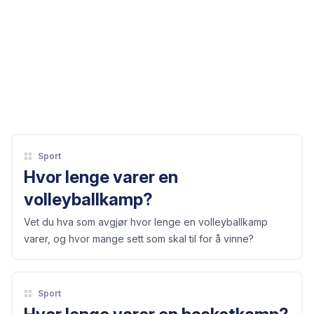
Sport
Hvor lenge varer en
volleyballkamp?
Vet du hva som avgjør hvor lenge en volleyballkamp
varer, og hvor mange sett som skal til for å vinne?
Sport