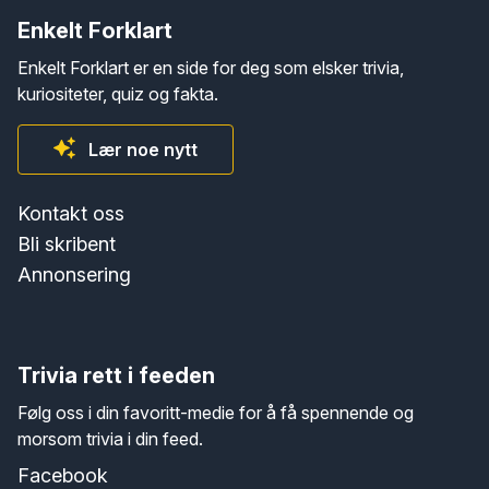
Enkelt Forklart
Enkelt Forklart er en side for deg som elsker trivia,
kuriositeter, quiz og fakta.
Lær noe nytt
Kontakt oss
Bli skribent
Annonsering
Trivia rett i feeden
Følg oss i din favoritt-medie for å få spennende og
morsom trivia i din feed.
Facebook