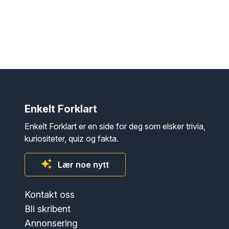
Enkelt Forklart
Enkelt Forklart er en side for deg som elsker trivia,
kuriositeter, quiz og fakta.
Lær noe nytt
Kontakt oss
Bli skribent
Annonsering