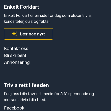
Enkelt Forklart
Enkelt Forklart er en side for deg som elsker trivia,
kuriositeter, quiz og fakta.
Lær noe nytt
Kontakt oss
Bli skribent
Annonsering
Trivia rett i feeden
Følg oss i din favoritt-medie for å få spennende og
morsom trivia i din feed.
Facebook